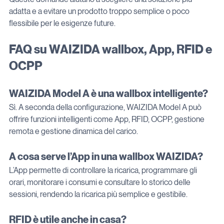
adatta e a evitare un prodotto troppo semplice o poco 
flessibile per le esigenze future.
FAQ su WAIZIDA wallbox, App, RFID e 
OCPP
WAIZIDA Model A è una wallbox intelligente?
Sì. A seconda della configurazione, WAIZIDA Model A può 
offrire funzioni intelligenti come App, RFID, OCPP, gestione 
remota e gestione dinamica del carico.
A cosa serve l’App in una wallbox WAIZIDA?
L’App permette di controllare la ricarica, programmare gli 
orari, monitorare i consumi e consultare lo storico delle 
sessioni, rendendo la ricarica più semplice e gestibile.
RFID è utile anche in casa?