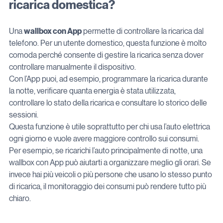
ricarica domestica?
Una 
wallbox con App
 permette di controllare la ricarica dal 
telefono. Per un utente domestico, questa funzione è molto 
comoda perché consente di gestire la ricarica senza dover 
controllare manualmente il dispositivo.
Con l’App puoi, ad esempio, programmare la ricarica durante 
la notte, verificare quanta energia è stata utilizzata, 
controllare lo stato della ricarica e consultare lo storico delle 
sessioni.
Questa funzione è utile soprattutto per chi usa l’auto elettrica 
ogni giorno e vuole avere maggiore controllo sui consumi.
Per esempio, se ricarichi l’auto principalmente di notte, una 
wallbox con App può aiutarti a organizzare meglio gli orari. Se 
invece hai più veicoli o più persone che usano lo stesso punto 
di ricarica, il monitoraggio dei consumi può rendere tutto più 
chiaro.