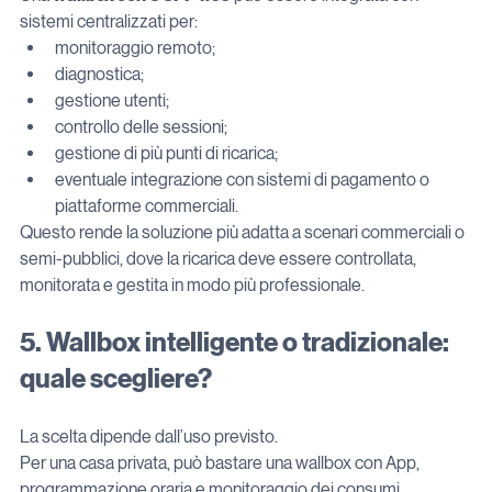
sistemi centralizzati per:
monitoraggio remoto;
diagnostica;
gestione utenti;
controllo delle sessioni;
gestione di più punti di ricarica;
eventuale integrazione con sistemi di pagamento o 
piattaforme commerciali.
Questo rende la soluzione più adatta a scenari commerciali o 
semi-pubblici, dove la ricarica deve essere controllata, 
monitorata e gestita in modo più professionale.
5. Wallbox intelligente o tradizionale: 
quale scegliere?
La scelta dipende dall’uso previsto.
Per una casa privata, può bastare una wallbox con App, 
programmazione oraria e monitoraggio dei consumi.