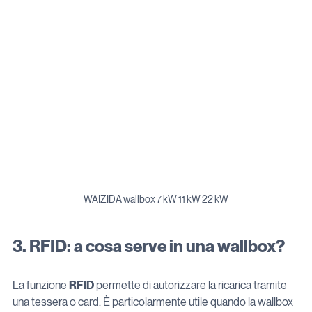
WAIZIDA wallbox 7 kW 11 kW 22 kW
3. RFID: a cosa serve in una wallbox?
La funzione 
RFID
 permette di autorizzare la ricarica tramite 
una tessera o card. È particolarmente utile quando la wallbox 