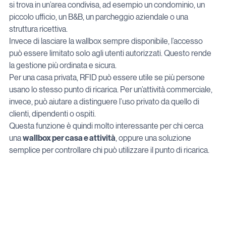
si trova in un’area condivisa, ad esempio un condominio, un 
piccolo ufficio, un B&B, un parcheggio aziendale o una 
struttura ricettiva.
Invece di lasciare la wallbox sempre disponibile, l’accesso 
può essere limitato solo agli utenti autorizzati. Questo rende 
la gestione più ordinata e sicura.
Per una casa privata, RFID può essere utile se più persone 
usano lo stesso punto di ricarica. Per un’attività commerciale, 
invece, può aiutare a distinguere l’uso privato da quello di 
clienti, dipendenti o ospiti.
Questa funzione è quindi molto interessante per chi cerca 
una 
wallbox per casa e attività
, oppure una soluzione 
semplice per controllare chi può utilizzare il punto di ricarica.