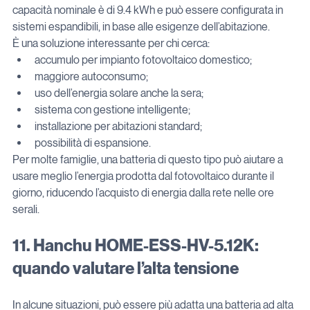
capacità nominale è di 9.4 kWh e può essere configurata in 
sistemi espandibili, in base alle esigenze dell’abitazione.
È una soluzione interessante per chi cerca:
accumulo per impianto fotovoltaico domestico;
maggiore autoconsumo;
uso dell’energia solare anche la sera;
sistema con gestione intelligente;
installazione per abitazioni standard;
possibilità di espansione.
Per molte famiglie, una batteria di questo tipo può aiutare a 
usare meglio l’energia prodotta dal fotovoltaico durante il 
giorno, riducendo l’acquisto di energia dalla rete nelle ore 
serali.
11. Hanchu HOME-ESS-HV-5.12K: 
quando valutare l’alta tensione
In alcune situazioni, può essere più adatta una batteria ad alta 