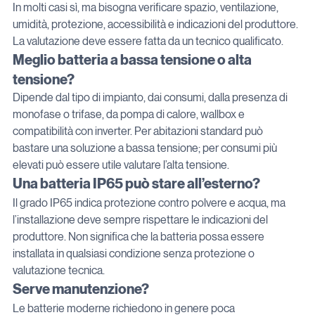
In molti casi sì, ma bisogna verificare spazio, ventilazione, 
umidità, protezione, accessibilità e indicazioni del produttore. 
La valutazione deve essere fatta da un tecnico qualificato.
Meglio batteria a bassa tensione o alta 
tensione?
Dipende dal tipo di impianto, dai consumi, dalla presenza di 
monofase o trifase, da pompa di calore, wallbox e 
compatibilità con inverter. Per abitazioni standard può 
bastare una soluzione a bassa tensione; per consumi più 
elevati può essere utile valutare l’alta tensione.
Una batteria IP65 può stare all’esterno?
Il grado IP65 indica protezione contro polvere e acqua, ma 
l’installazione deve sempre rispettare le indicazioni del 
produttore. Non significa che la batteria possa essere 
installata in qualsiasi condizione senza protezione o 
valutazione tecnica.
Serve manutenzione?
Le batterie moderne richiedono in genere poca 