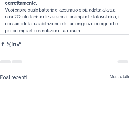
correttamente.
Vuoi capire quale batteria di accumulo è più adatta alla tua 
casa?Contattaci: analizzeremo il tuo impianto fotovoltaico, i 
consumi della tua abitazione e le tue esigenze energetiche 
per consigliarti una soluzione su misura.
Mostra tutti
Post recenti