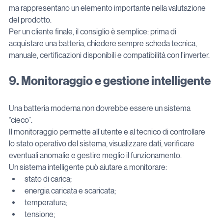
ma rappresentano un elemento importante nella valutazione 
del prodotto.
Per un cliente finale, il consiglio è semplice: prima di 
acquistare una batteria, chiedere sempre scheda tecnica, 
manuale, certificazioni disponibili e compatibilità con l’inverter.
9. Monitoraggio e gestione intelligente
Una batteria moderna non dovrebbe essere un sistema 
“cieco”.
Il monitoraggio permette all’utente e al tecnico di controllare 
lo stato operativo del sistema, visualizzare dati, verificare 
eventuali anomalie e gestire meglio il funzionamento.
Un sistema intelligente può aiutare a monitorare:
stato di carica;
energia caricata e scaricata;
temperatura;
tensione;