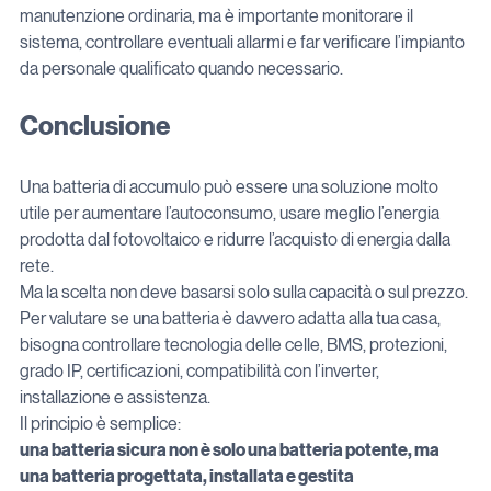
manutenzione ordinaria, ma è importante monitorare il 
sistema, controllare eventuali allarmi e far verificare l’impianto 
da personale qualificato quando necessario.
Conclusione
Una batteria di accumulo può essere una soluzione molto 
utile per aumentare l’autoconsumo, usare meglio l’energia 
prodotta dal fotovoltaico e ridurre l’acquisto di energia dalla 
rete.
Ma la scelta non deve basarsi solo sulla capacità o sul prezzo.
Per valutare se una batteria è davvero adatta alla tua casa, 
bisogna controllare tecnologia delle celle, BMS, protezioni, 
grado IP, certificazioni, compatibilità con l’inverter, 
installazione e assistenza.
Il principio è semplice:
una batteria sicura non è solo una batteria potente, ma 
una batteria progettata, installata e gestita 