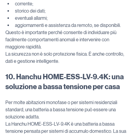
corrente;
storico dei dati;
eventuali allarmi;
aggiornamenti e assistenza da remoto, se disponibili.
Questo è importante perché consente di individuare più 
facilmente comportamenti anomali e intervenire con 
maggiore rapidità.
La sicurezza non è solo protezione fisica. È anche controllo, 
dati e gestione intelligente.
10. Hanchu HOME-ESS-LV-9.4K: una 
soluzione a bassa tensione per casa
Per molte abitazioni monofase o per sistemi residenziali 
standard, una batteria a bassa tensione può essere una 
soluzione adatta.
La Hanchu HOME-ESS-LV-9.4K è una batteria a bassa 
tensione pensata per sistemi di accumulo domestico. La sua 