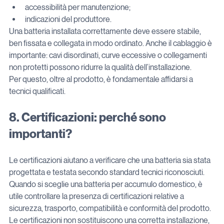
accessibilità per manutenzione;
indicazioni del produttore.
Una batteria installata correttamente deve essere stabile, 
ben fissata e collegata in modo ordinato. Anche il cablaggio è 
importante: cavi disordinati, curve eccessive o collegamenti 
non protetti possono ridurre la qualità dell’installazione.
Per questo, oltre al prodotto, è fondamentale affidarsi a 
tecnici qualificati.
8. Certificazioni: perché sono 
importanti?
Le certificazioni aiutano a verificare che una batteria sia stata 
progettata e testata secondo standard tecnici riconosciuti.
Quando si sceglie una batteria per accumulo domestico, è 
utile controllare la presenza di certificazioni relative a 
sicurezza, trasporto, compatibilità e conformità del prodotto.
Le certificazioni non sostituiscono una corretta installazione, 