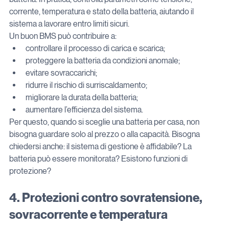
corrente, temperatura e stato della batteria, aiutando il 
sistema a lavorare entro limiti sicuri.
Un buon BMS può contribuire a:
controllare il processo di carica e scarica;
proteggere la batteria da condizioni anomale;
evitare sovraccarichi;
ridurre il rischio di surriscaldamento;
migliorare la durata della batteria;
aumentare l’efficienza del sistema.
Per questo, quando si sceglie una batteria per casa, non 
bisogna guardare solo al prezzo o alla capacità. Bisogna 
chiedersi anche: il sistema di gestione è affidabile? La 
batteria può essere monitorata? Esistono funzioni di 
protezione?
4. Protezioni contro sovratensione, 
sovracorrente e temperatura