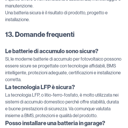
manutenzione.
Una batteria sicura è il risultato di prodotto, progetto e 
installazione.
13. Domande frequenti
Le batterie di accumulo sono sicure?
Sì, le moderne batterie di accumulo per fotovoltaico possono 
essere sicure se progettate con tecnologie affidabili, BMS 
intelligente, protezioni adeguate, certificazioni e installazione 
corretta.
La tecnologia LFP è sicura?
La tecnologia LFP, o litio-ferro-fosfato, è molto utilizzata nei 
sistemi di accumulo domestico perché offre stabilità, durata 
e buone prestazioni di sicurezza. Va comunque valutata 
insieme a BMS, protezioni e qualità del prodotto.
Posso installare una batteria in garage?