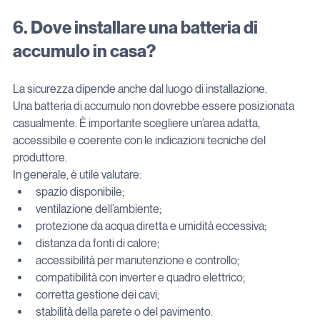
6. Dove installare una batteria di 
accumulo in casa?
La sicurezza dipende anche dal luogo di installazione.
Una batteria di accumulo non dovrebbe essere posizionata 
casualmente. È importante scegliere un’area adatta, 
accessibile e coerente con le indicazioni tecniche del 
produttore.
In generale, è utile valutare:
spazio disponibile;
ventilazione dell’ambiente;
protezione da acqua diretta e umidità eccessiva;
distanza da fonti di calore;
accessibilità per manutenzione e controllo;
compatibilità con inverter e quadro elettrico;
corretta gestione dei cavi;
stabilità della parete o del pavimento.