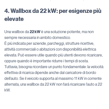
4. Wallbox da 22 kW: per esigenze più 
elevate
Una wallbox da 
22 kW
 è una soluzione potente, ma non 
sempre necessaria in ambito domestico.
È più indicata per aziende, parcheggi, strutture ricettive, 
attività commerciali o abitazioni con disponibilità elettrica 
elevata. Può essere utile quando più utenti devono ricaricare, 
oppure quando è importante ridurre i tempi di sosta.
Tuttavia, bisogna ricordare un punto fondamentale: la velocità 
effettiva di ricarica dipende anche dal caricatore di bordo 
dell’auto. Se il veicolo supporta al massimo 11 kW in corrente 
alternata, una wallbox da 22 kW non farà ricaricare l’auto a 22 
kW.