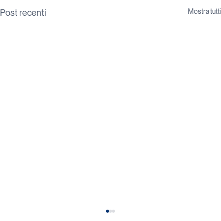
Mostra tutti
Post recenti