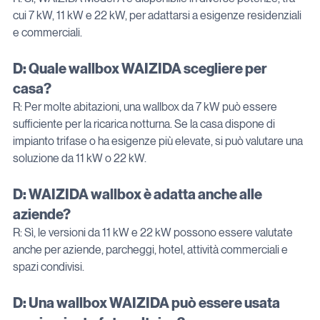
cui 7 kW, 11 kW e 22 kW, per adattarsi a esigenze residenziali 
e commerciali.
D: Quale wallbox WAIZIDA scegliere per 
casa?
R: Per molte abitazioni, una wallbox da 7 kW può essere 
sufficiente per la ricarica notturna. Se la casa dispone di 
impianto trifase o ha esigenze più elevate, si può valutare una 
soluzione da 11 kW o 22 kW.
D: WAIZIDA wallbox è adatta anche alle 
aziende?
R: Sì, le versioni da 11 kW e 22 kW possono essere valutate 
anche per aziende, parcheggi, hotel, attività commerciali e 
spazi condivisi.
D: Una wallbox WAIZIDA può essere usata 