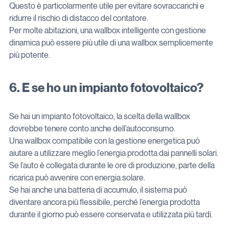
Questo è particolarmente utile per evitare sovraccarichi e 
ridurre il rischio di distacco del contatore.
Per molte abitazioni, una wallbox intelligente con gestione 
dinamica può essere più utile di una wallbox semplicemente 
più potente.
6. E se ho un impianto fotovoltaico?
Se hai un impianto fotovoltaico, la scelta della wallbox 
dovrebbe tenere conto anche dell’autoconsumo.
Una wallbox compatibile con la gestione energetica può 
aiutare a utilizzare meglio l’energia prodotta dai pannelli solari. 
Se l’auto è collegata durante le ore di produzione, parte della 
ricarica può avvenire con energia solare.
Se hai anche una batteria di accumulo, il sistema può 
diventare ancora più flessibile, perché l’energia prodotta 
durante il giorno può essere conservata e utilizzata più tardi.