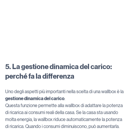
5. La gestione dinamica del carico: 
perché fa la differenza
Uno degli aspetti più importanti nella scelta di una wallbox è la 
gestione dinamica del carico
.
Questa funzione permette alla wallbox di adattare la potenza 
di ricarica ai consumi reali della casa. Se la casa sta usando 
molta energia, la wallbox riduce automaticamente la potenza 
di ricarica. Quando i consumi diminuiscono, può aumentarla.