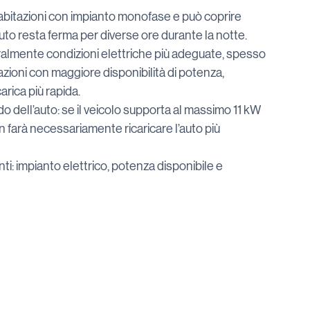
abitazioni con impianto monofase e può coprire 
uto resta ferma per diverse ore durante la notte.
almente condizioni elettriche più adeguate, spesso 
tazioni con maggiore disponibilità di potenza, 
arica più rapida.
o dell’auto: se il veicolo supporta al massimo 11 kW 
 farà necessariamente ricaricare l’auto più 
i: impianto elettrico, potenza disponibile e 