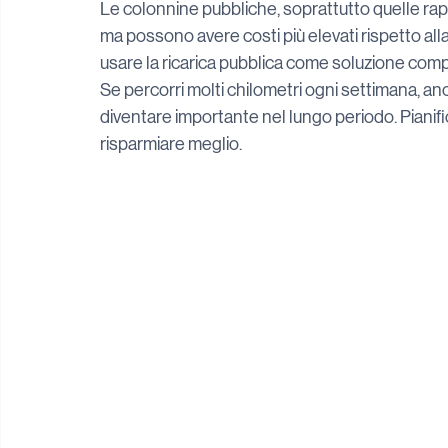
Le colonnine pubbliche, soprattutto quelle rapi
ma possono avere costi più elevati rispetto alla
usare la ricarica pubblica come soluzione comp
Se percorri molti chilometri ogni settimana, a
diventare importante nel lungo periodo. Pianificar
risparmiare meglio.