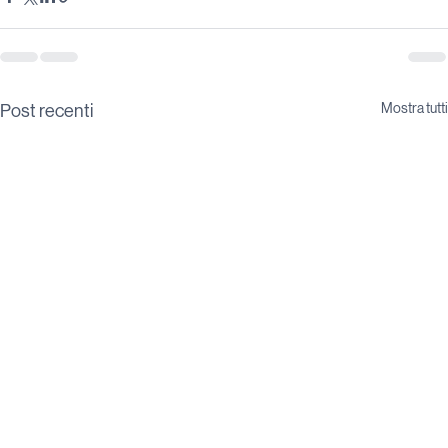
Mostra tutti
Post recenti